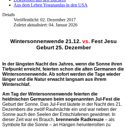
Aus dem Leben Yoganandas in den USA
Details
Veröffentlicht: 02. Dezember 2017
Zuletzt aktualisiert: 04. Januar 2026
Wintersonnenwende 21.12.
vs.
Fest Jesu
Geburt 25. Dezember
In der längsten Nacht des Jahres, wenn die Sonne ihren
Tiefpunkt erreicht, feierten schon die alten Germanen die
Wintersonnenwende. Ab sofort werden die Tage wieder
länger und die Natur erwacht langsam aus ihrem
Winterschlaf.
Am Tag der Wintersonnenwende feierten die
heidnischen Germanen beim sogenannten Jul-Fest die
Geburt der Sonne. Das Jul-Fest läutete in der Nacht des 21.
Dezembers die zwölf Rauhnächte ein und war neben der
Sonne auch den Seelen der Entschlafenen gewidmet. In
dieser Zeit war es Brauch,
brennende Radkreuze
– als
Symbole für die Sonne – an Hängen herunterrollen zu