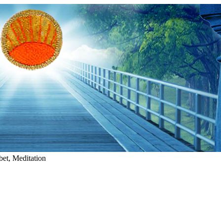
et, Meditation