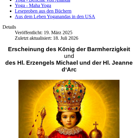
Yoga - Maha Yoga
Leseproben aus den Büchern
Aus dem Leben Yoganandas in den USA
Details
Veröffentlicht: 19. März 2025
Zuletzt aktualisiert: 18. Juli 2026
Erscheinung des
König der Barmherzigkeit
und
des Hl. Erzengels Michael und der Hl. Jeanne
d‘Arc