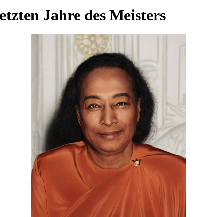
tzten Jahre des Meisters