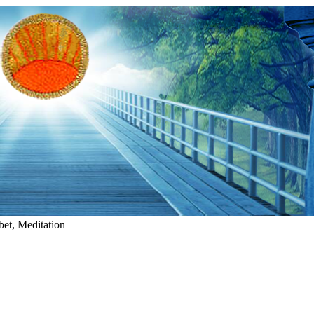
et, Meditation