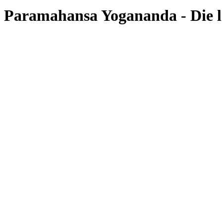
Paramahansa Yogananda - Die le